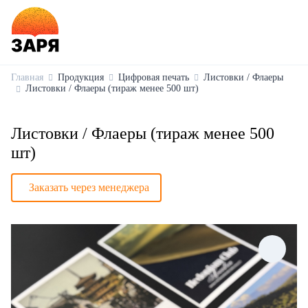
Главная
Продукция
Цифровая печать
Листовки / Флаеры
Листовки / Флаеры (тираж менее 500 шт)
Листовки / Флаеры (тираж менее 500
шт)
Заказать через менеджера