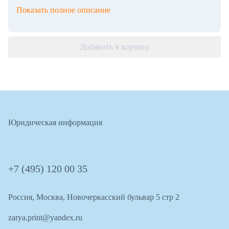
Показать полное описание
Добавить в корзину
Юридическая информация
+7 (495) 120 00 35
Россия, Москва, Новочеркасский бульвар 5 стр 2
zarya.print@yandex.ru