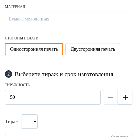
МАТЕРИАЛ
Бумага мелованная
СТОРОНЫ ПЕЧАТИ
Односторонняя печать
Двусторонняя печать
Выберите тираж и срок изготовления
2
ТИРАЖНОСТЬ
Тираж