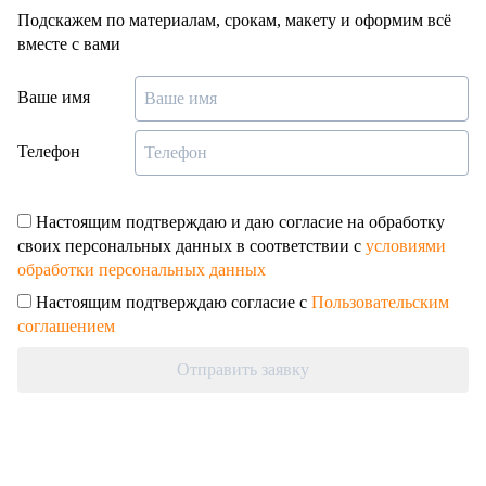
Подскажем по материалам, срокам, макету и оформим всё
вместе с вами
Ваше имя
Телефон
Настоящим подтверждаю и даю согласие на обработку
своих персональных данных в соответствии с
условиями
обработки персональных данных
Настоящим подтверждаю согласие с
Пользовательским
соглашением
Отправить заявку