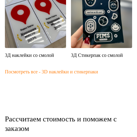
3Д наклейки со смолой
3Д Стикерпак со смолой
Посмотреть все - 3D наклейки и стикерпаки
Рассчитаем стоимость и поможем с
заказом