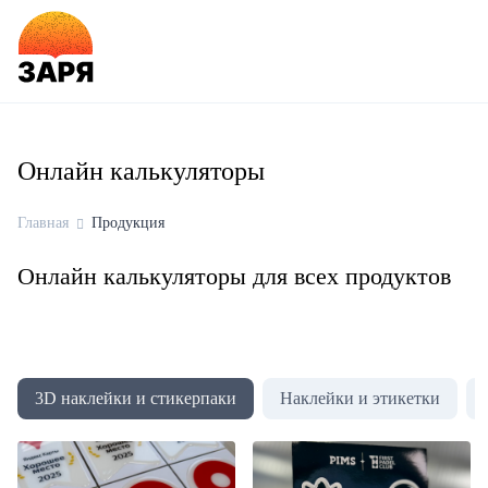
Онлайн калькуляторы
Главная
Продукция
Онлайн калькуляторы для всех продуктов
3D наклейки и стикерпаки
Наклейки и этикетки