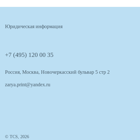
Юридическая информация
+7 (495) 120 00 35
Россия, Москва, Новочеркасский бульвар 5 стр 2
zarya.print@yandex.ru
© TCS, 2026