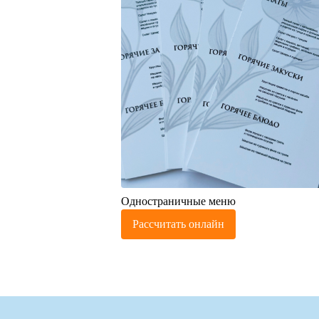
Одностраничные меню
Рассчитать онлайн