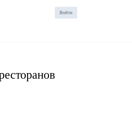
Войти
 ресторанов