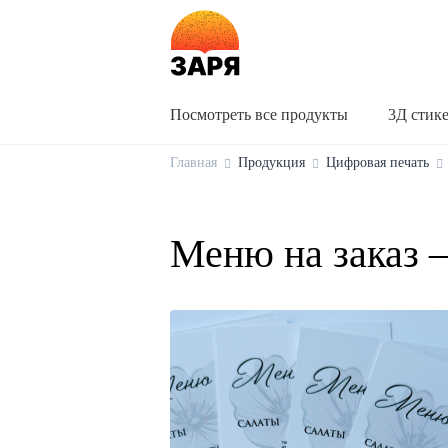
Посмотреть все продукты
3Д стик
Главная
Продукция
Цифровая печать
Меню на заказ 