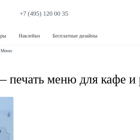
+7 (495) 120 00 35
еры
Наклейки
Бесплатные дизайны
Меню
— печать меню для кафе и