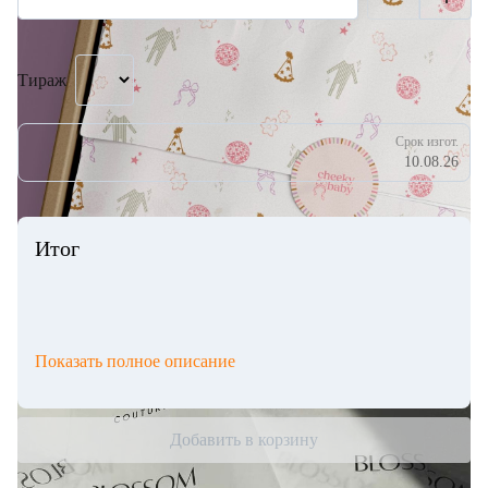
Тираж
Срок изгот.
10.08.26
Итог
Показать полное описание
Добавить в корзину