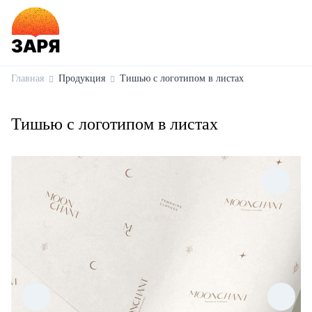
Главная
Продукция
Тишью с логотипом в листах
Тишью с логотипом в листах