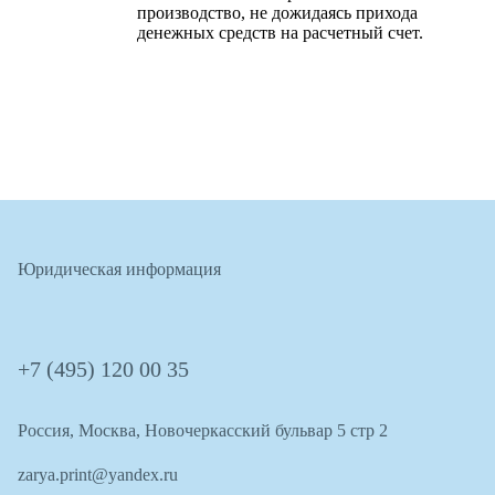
производство, не дожидаясь прихода
денежных средств на расчетный счет.
Юридическая информация
+7 (495) 120 00 35
Россия, Москва, Новочеркасский бульвар 5 стр 2
zarya.print@yandex.ru