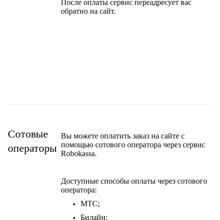
После оплаты сервис переадресует вас
обратно на сайт.
Сотовые
Вы можете оплатить заказ на сайте с
помощью сотового оператора через сервис
операторы
Robokassa.
Доступные способы оплаты через сотового
оператора:
МТС;
Билайн;