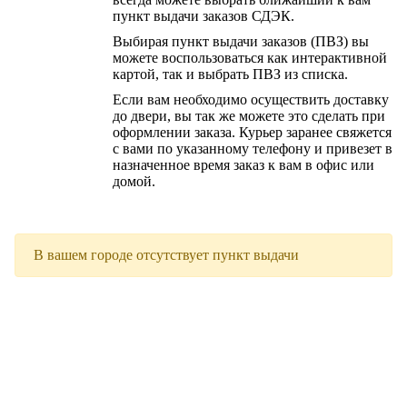
пункт выдачи заказов СДЭК.
Выбирая пункт выдачи заказов (ПВЗ) вы
можете воспользоваться как интерактивной
картой, так и выбрать ПВЗ из списка.
Если вам необходимо осуществить доставку
до двери, вы так же можете это сделать при
оформлении заказа. Курьер заранее свяжется
с вами по указанному телефону и привезет в
назначенное время заказ к вам в офис или
домой.
В вашем городе отсутствует пункт выдачи