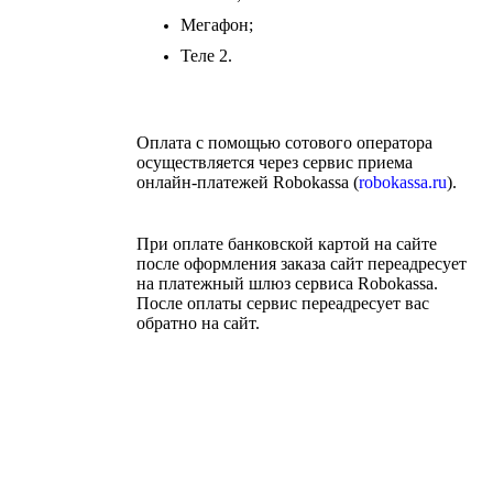
Мегафон;
Теле 2.
Оплата с помощью сотового оператора
осуществляется через сервис приема
онлайн-платежей Robokassa (
robokassa.ru
).
При оплате банковской картой на сайте
после оформления заказа сайт переадресует
на платежный шлюз сервиса Robokassa.
После оплаты сервис переадресует вас
обратно на сайт.