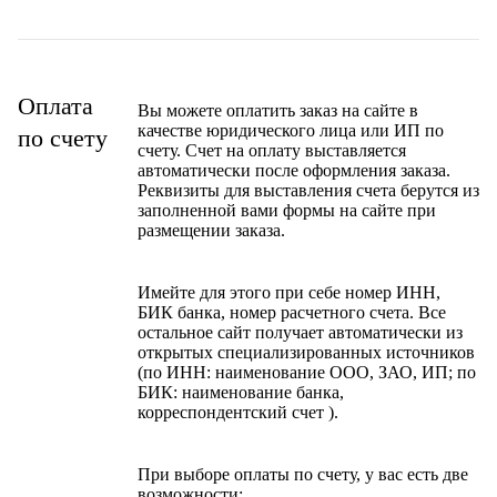
Оплата
Вы можете оплатить заказ на сайте в
качестве юридического лица или ИП по
по счету
счету. Счет на оплату выставляется
автоматически после оформления заказа.
Реквизиты для выставления счета берутся из
заполненной вами формы на сайте при
размещении заказа.
Имейте для этого при себе номер ИНН,
БИК банка, номер расчетного счета. Все
остальное сайт получает автоматически из
открытых специализированных источников
(по ИНН: наименование ООО, ЗАО, ИП; по
БИК: наименование банка,
корреспондентский счет ).
При выборе оплаты по счету, у вас есть две
возможности: