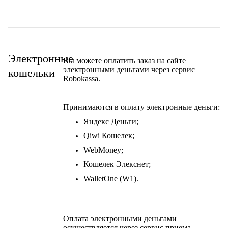
Электронные
Вы можете оплатить заказ на сайте
электронными деньгами через сервис
кошельки
Robokassa.
Принимаются в оплату электронные деньги:
Яндекс Деньги;
Qiwi Кошелек;
WebMoney;
Кошелек Элекснет;
WalletOne (W1).
Оплата электронными деньгами
осуществляется через сервис приема