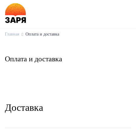
Главная
Оплата и доставка
Оплата и доставка
Доставка