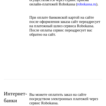
онлайн-платежей Robokassa (
robokassa.ru
).
При оплате банковской картой на сайте
после оформления заказа сайт переадресует
на платежный шлюз сервиса Robokassa.
После оплаты сервис переадресует вас
обратно на сайт.
Интернет-
Вы можете оплатить заказ на сайте
посредством электронных платежей через
банки
сервис Robokassa.