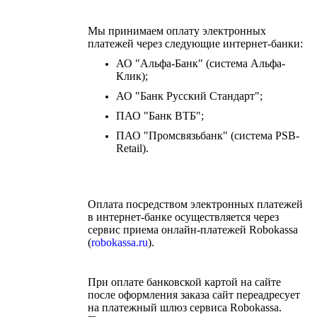
Мы принимаем оплату электронных
платежей через следующие интернет-банки:
АО "Альфа-Банк" (система Альфа-
Клик);
АО "Банк Русский Стандарт";
ПАО "Банк ВТБ";
ПАО "Промсвязьбанк" (система PSB-
Retail).
Оплата посредством электронных платежей
в интернет-банке осуществляется через
сервис приема онлайн-платежей Robokassa
(
robokassa.ru
).
При оплате банковской картой на сайте
после оформления заказа сайт переадресует
на платежный шлюз сервиса Robokassa.