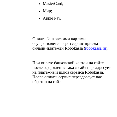
MasterCard;
Мир;
Apple Pay.
Оплата банковскими картами
осуществляется через сервис приема
онлайн-платежей Robokassa (
robokassa.ru
).
При оплате банковской картой на сайте
после оформления заказа сайт переадресует
на платежный шлюз сервиса Robokassa.
После оплаты сервис переадресует вас
обратно на сайт.