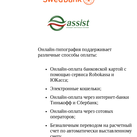
Онлайн-типография поддерживает
различные способы оплаты:
Онлайн-оплата банковской картой с
помощью сервиса Robokassa и
ЮКасса;
Электронные кошельки;
Онлайн-оплата через интернет-банки
Тинькофф и Сбербанк;
Онлайн-оплата через сотовых
операторов;
Безналичным переводом на расчетный
счет по автоматически выставленному
счету.