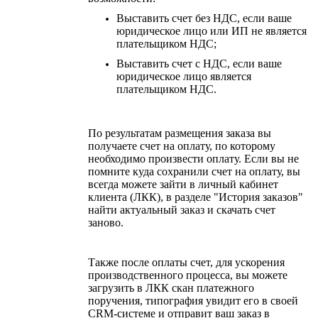
Выставить счет без НДС, если ваше
юридическое лицо или ИП не является
плательщиком НДС;
Выставить счет с НДС, если ваше
юридическое лицо является
плательщиком НДС.
По результатам размещения заказа вы
получаете счет на оплату, по которому
необходимо произвести оплату. Если вы не
помните куда сохранили счет на оплату, вы
всегда можете зайти в личный кабинет
клиента (ЛКК), в разделе "История заказов"
найти актуальный заказ и скачать счет
заново.
Также после оплаты счет, для ускорения
производственного процесса, вы можете
загрузить в ЛКК скан платежного
поручения, типография увидит его в своей
CRM-системе и отправит ваш заказ в