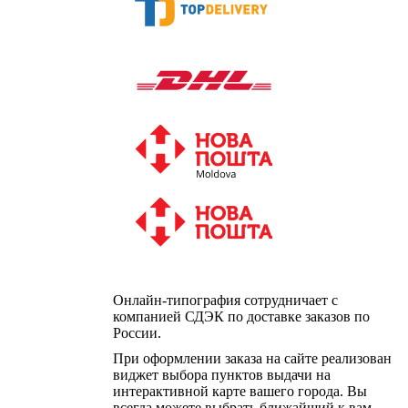
Онлайн-типография сотрудничает с
компанией СДЭК по доставке заказов по
России.
При оформлении заказа на сайте реализован
виджет выбора пунктов выдачи на
интерактивной карте вашего города. Вы
всегда можете выбрать ближайший к вам