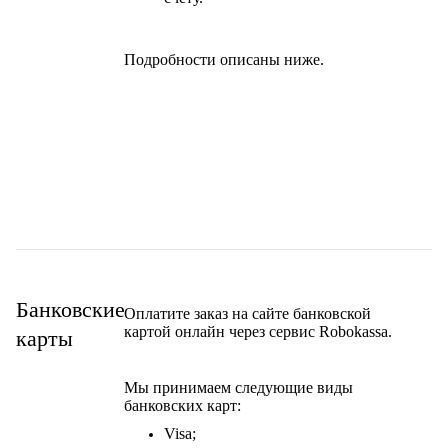
Подробности описаны ниже.
Банковские
Оплатите заказ на сайте банковской
картой
онлайн через сервис Robokassa
.
карты
Мы принимаем следующие виды
банковских карт:
Visa;