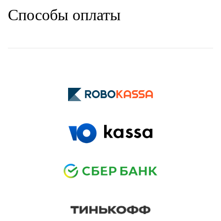
Способы оплаты